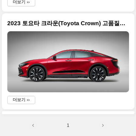
더보기 ››
2023 토요타 크라운(Toyota Crown) 고품질의 사진 원본들입니다
더보기 ››
1