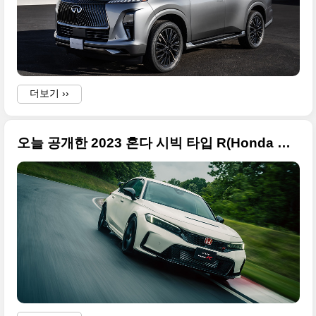
더보기 ››
오늘 공개한 2023 혼다 시빅 타입 R(Honda Civic Type R) 고품질의 사진 원본들