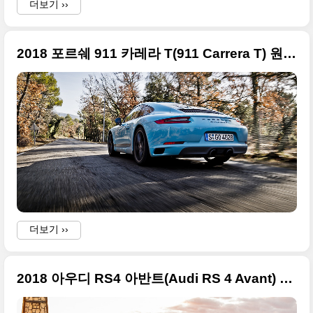
더보기 ››
2018 포르쉐 911 카레라 T(911 Carrera T) 원본 사진들 정리합니다
더보기 ››
2018 아우디 RS4 아반트(Audi RS 4 Avant) 초고화질 사진들