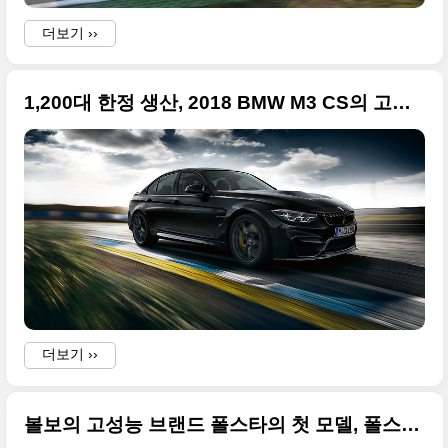
더보기 ››
1,200대 한정 생산, 2018 BMW M3 CS의 고화질 사진들만
더보기 ››
볼보의 고성능 브랜드 폴스타의 첫 모델, 폴스타 1(Polestar 1) 원본 사진들 정리