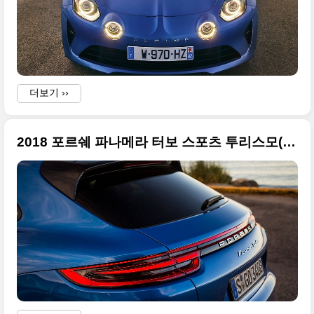
더보기 ››
2018 포르쉐 파나메라 터보 스포츠 투리스모(Sport Turismo) 화보급 사진들