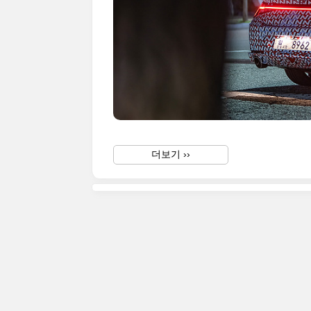
더보기 ››