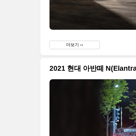
더보기 ››
2021 현대 아반떼 N(Elan