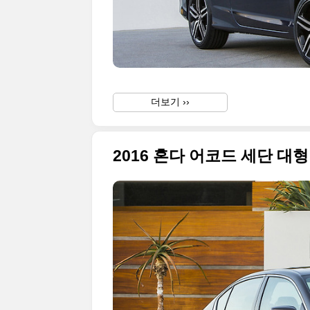
더보기 ››
2016 혼다 어코드 세단 대형