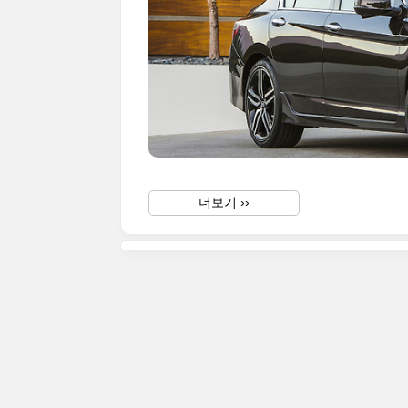
더보기 ››