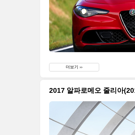
더보기 ››