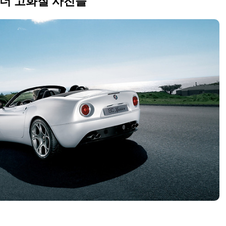
이더 고화질 사진들