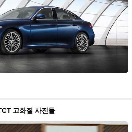
TCT 고화질 사진들