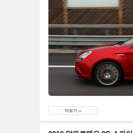
더보기 ››