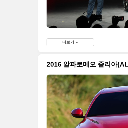
더보기 ››