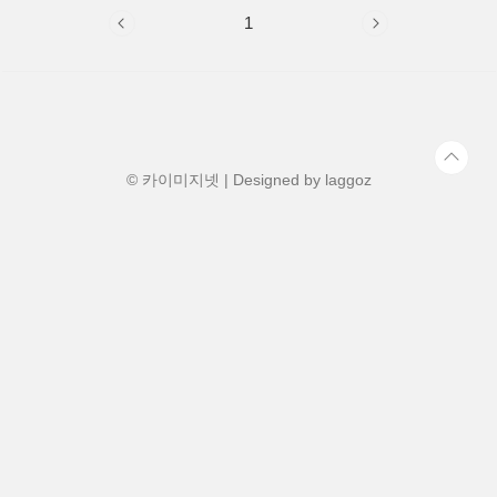
1
© 카이미지넷 | Designed by
laggoz