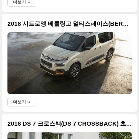
더보기 ››
2018 시트로엥 베를링고 멀티스페이스(BERLINGO MULTISPACE) 대형 사진들
더보기 ››
2018 DS 7 크로스백(DS 7 CROSSBACK) 초고화질 사진들