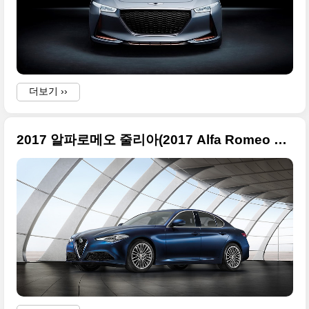
더보기 ››
2017 알파로메오 줄리아(2017 Alfa Romeo Giulia) 라인업 멋진 사진들만