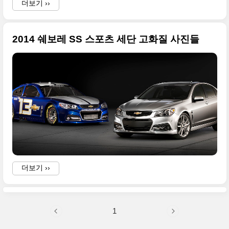
더보기 ››
2014 쉐보레 SS 스포츠 세단 고화질 사진들
더보기 ››
1