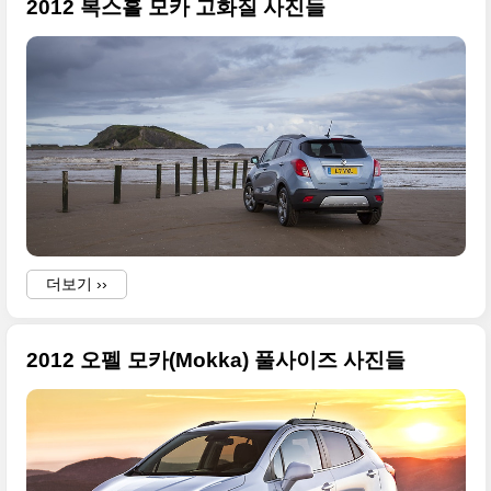
2012 복스홀 모카 고화질 사진들
더보기 ››
2012 오펠 모카(Mokka) 풀사이즈 사진들