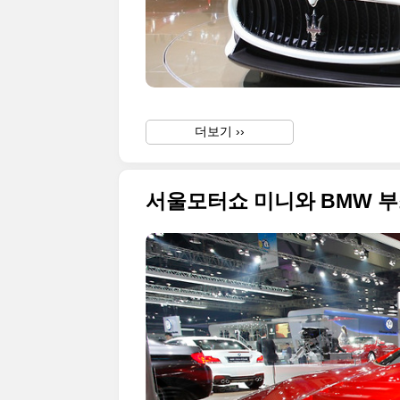
더보기 ››
서울모터쇼 미니와 BMW 부