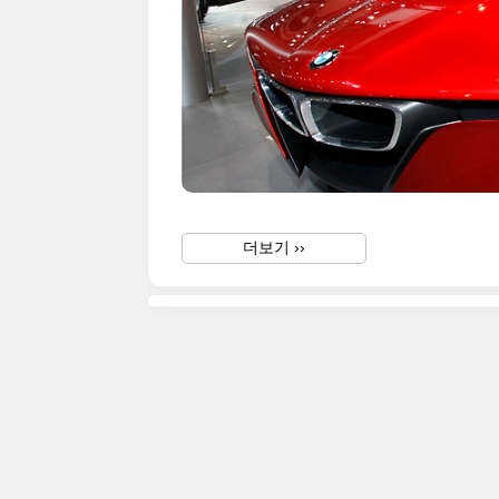
더보기 ››