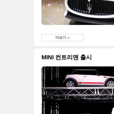
더보기 ››
MINI 컨트리맨 출시