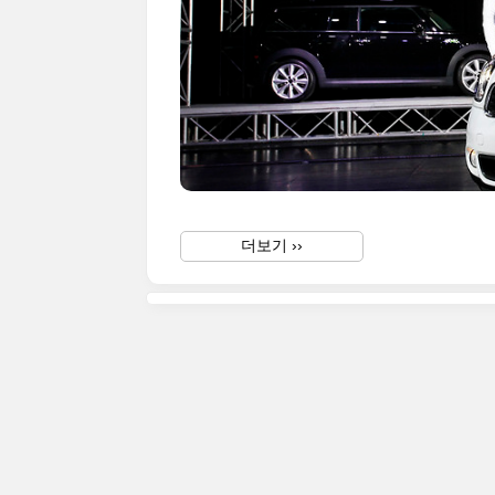
더보기 ››