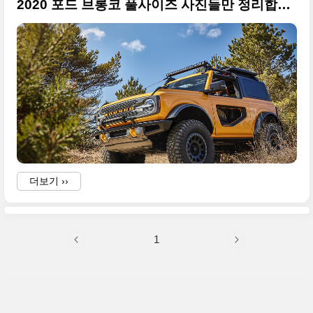
2020 포드 브롱코 풀사이즈 사진들만 정리합니다
더보기 ››
1