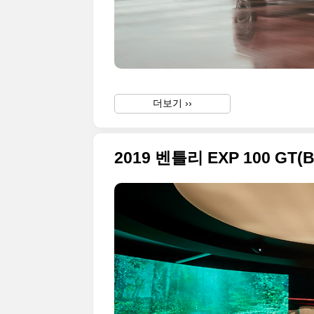
더보기 ››