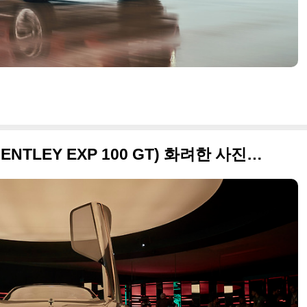
2019 벤틀리 EXP 100 GT(BENTLEY EXP 100 GT) 화려한 사진들만 정리