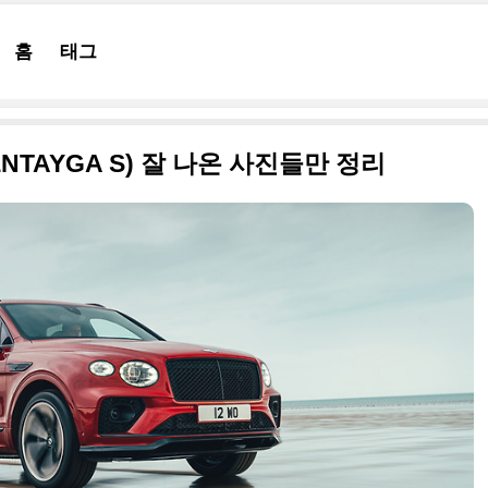
홈
태그
ENTAYGA S) 잘 나온 사진들만 정리