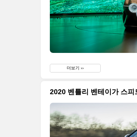
더보기 ››