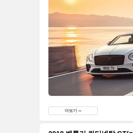
더보기 ››