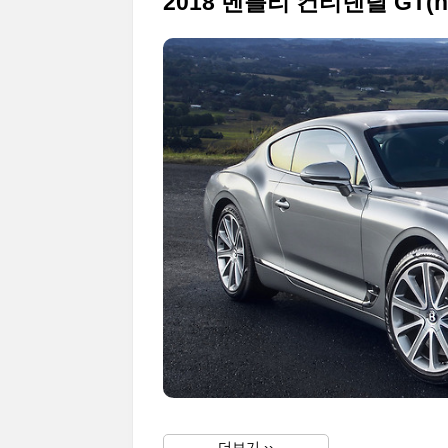
더보기 ››