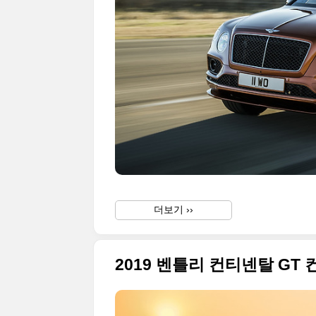
더보기 ››