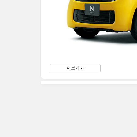
더보기 ››