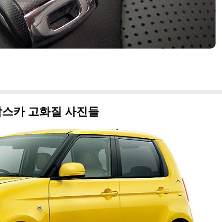
 박스카 고화질 사진들