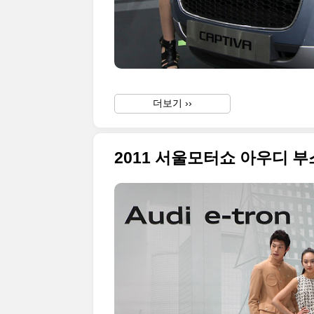
더보기 ››
2011 서울모터쇼 아우디 