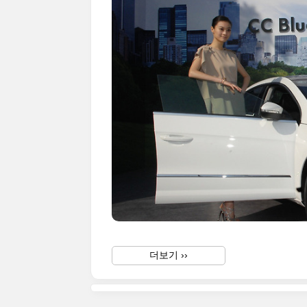
더보기 ››