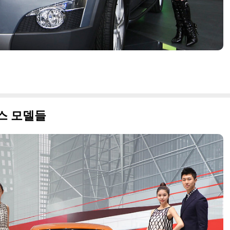
부스 모델들