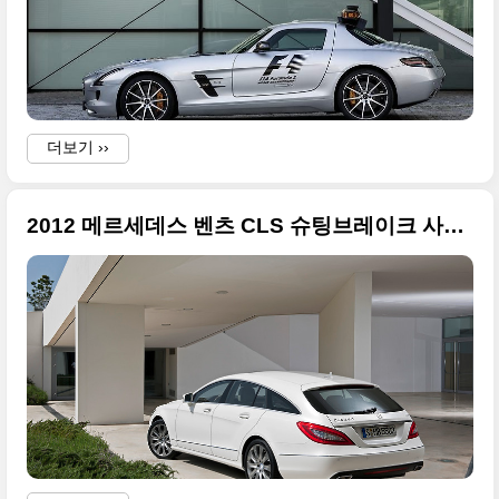
더보기 ››
2012 메르세데스 벤츠 CLS 슈팅브레이크 사진 업데이트