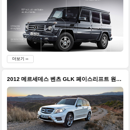
더보기 ››
2012 메르세데스 벤츠 GLK 페이스리프트 원본사진