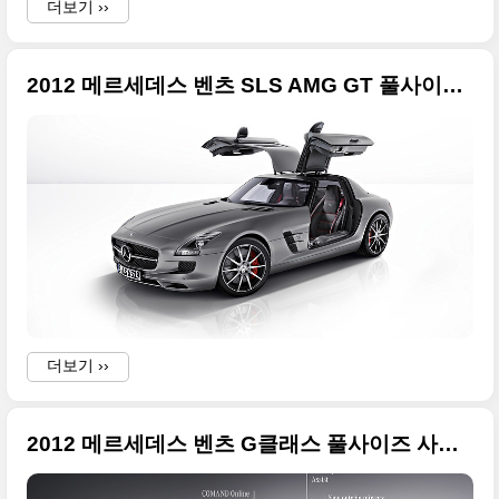
더보기 ››
2012 메르세데스 벤츠 SLS AMG GT 풀사이즈 사진들
더보기 ››
2012 메르세데스 벤츠 G클래스 풀사이즈 사진들