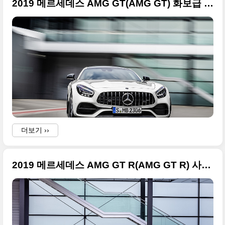
2019 메르세데스 AMG GT(AMG GT) 화보급 사진들
더보기 ››
2019 메르세데스 AMG GT R(AMG GT R) 사진 원본 정리