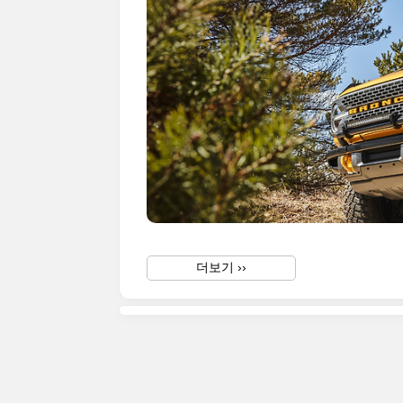
더보기 ››