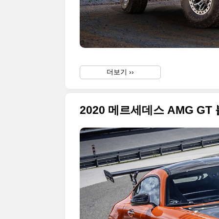
더보기 ››