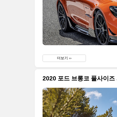
더보기 ››
2020 포드 브롱코 풀사이