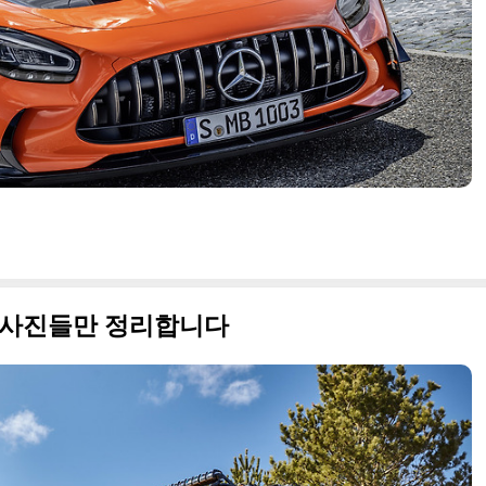
즈 사진들만 정리합니다