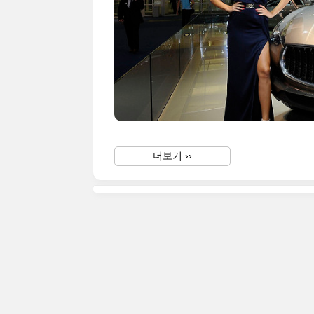
더보기 ››