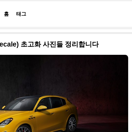
홈
태그
ecale) 초고화 사진들 정리합니다