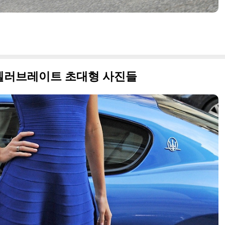
' 셀러브레이트 초대형 사진들