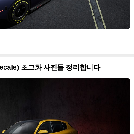
ecale) 초고화 사진들 정리합니다