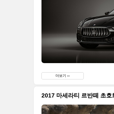
더보기 ››
2017 마세라티 르반떼 초호