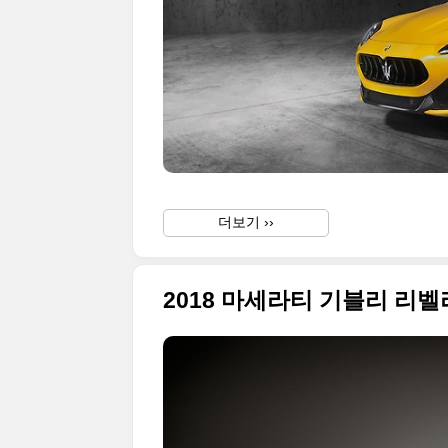
더보기 ››