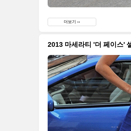
더보기 ››
2013 마세라티 '더 페이스