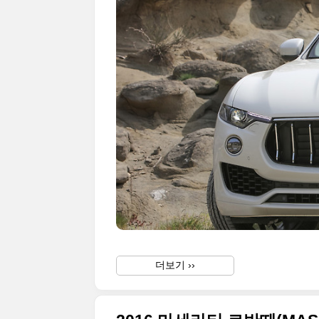
더보기 ››