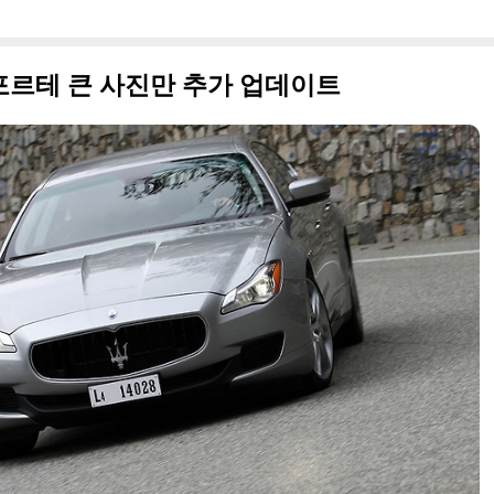
포르테 큰 사진만 추가 업데이트