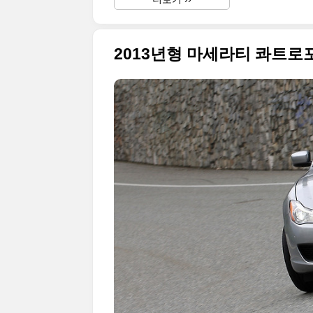
2013년형 마세라티 콰트로