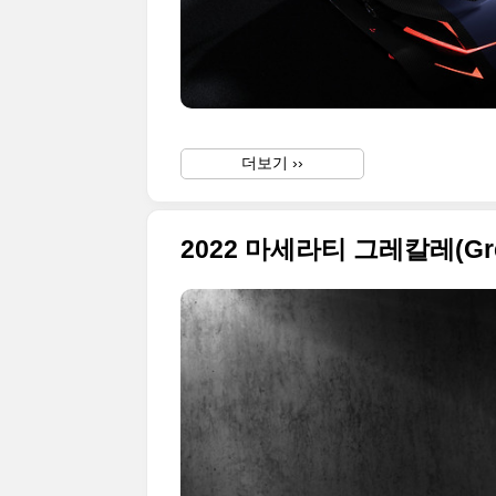
더보기 ››
2022 마세라티 그레칼레(Gr