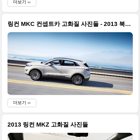
더보기 ››
링컨 MKC 컨셉트카 고화질 사진들 - 2013 북미모터쇼
더보기 ››
2013 링컨 MKZ 고화질 사진들