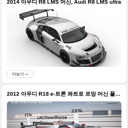
2014 아우디 R8 LMS 머신, Audi R8 LMS ultra
더보기 ››
2012 아우디 R18 e-트론 콰트로 르망 머신 풀사이즈 사진들