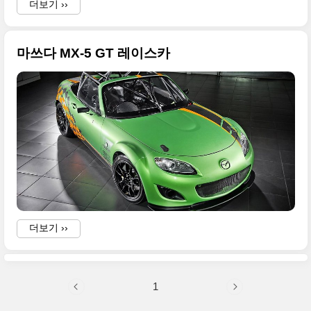
더보기 ››
마쓰다 MX-5 GT 레이스카
더보기 ››
1