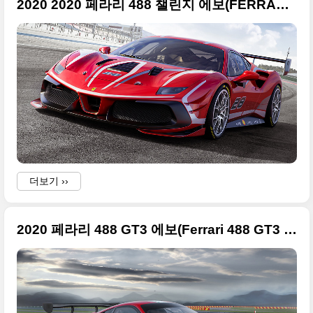
2020 2020 페라리 488 챌린지 에보(FERRARI 488 CHALLENGE EVO) 고급사진들만 정리
더보기 ››
2020 페라리 488 GT3 에보(Ferrari 488 GT3 Evo)의 대형 사진들만 정리