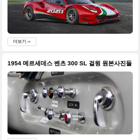
더보기 ››
1954 메르세데스 벤츠 300 SL 걸윙 원본사진들