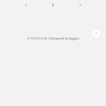
1
© 카이미지넷 | Designed by
laggoz