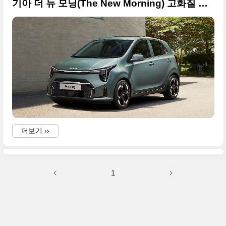
기아 더 뉴 모닝(The New Morning) 고화질 사진으로 정리합니다
더보기 ››
1