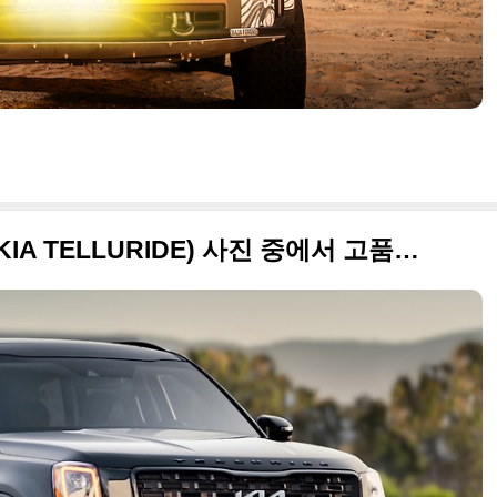
2022년형 기아 텔루라이드(KIA TELLURIDE) 사진 중에서 고품질만 선택