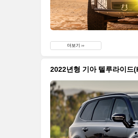
더보기 ››