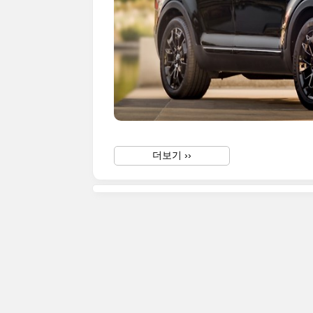
더보기 ››