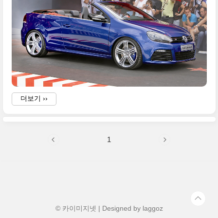
더보기 ››
1
© 카이미지넷 | Designed by
laggoz