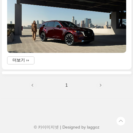
더보기 ››
1
© 카이미지넷 | Designed by
laggoz