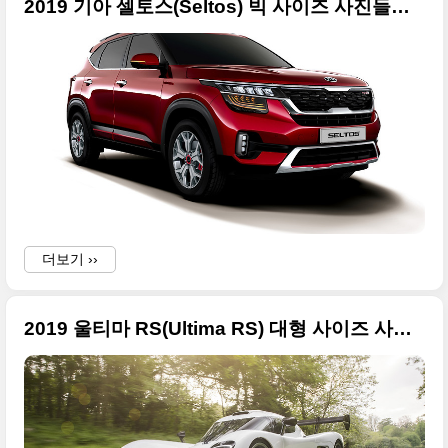
2019 기아 셀토스(Seltos) 빅 사이즈 사진들만 정리
더보기 ››
2019 울티마 RS(Ultima RS) 대형 사이즈 사진들만 정리