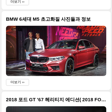
더보기 ››
BMW 6세대 M5 초고화질 사진들과 정보
더보기 ››
2018 포드 GT '67 헤리티지 에디션( 2018 FORD GT '67 HERITAGE EDITION) 원본 사진들만