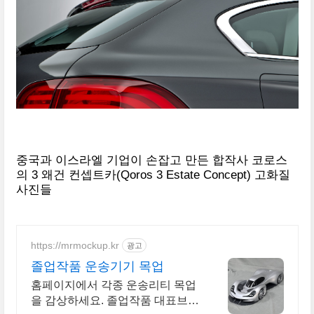
중국과 이스라엘 기업이 손잡고 만든 합작사 코로스
의 3 왜건 컨셉트카(Qoros 3 Estate Concept) 고화질
사진들
https://mrmockup.kr
광고
졸업작품 운송기기 목업
홈페이지에서 각종 운송리티 목업
을 감상하세요. 졸업작품 대표브랜