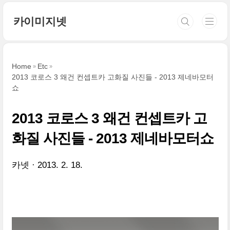
본문 바로가기
카이미지넷
Home
Etc
2013 코로스 3 왜건 컨셉트카 고화질 사진들 - 2013 제네바모터
쇼
2013 코로스 3 왜건 컨셉트카 고
화질 사진들 - 2013 제네바모터쇼
카넷
2013. 2. 18.