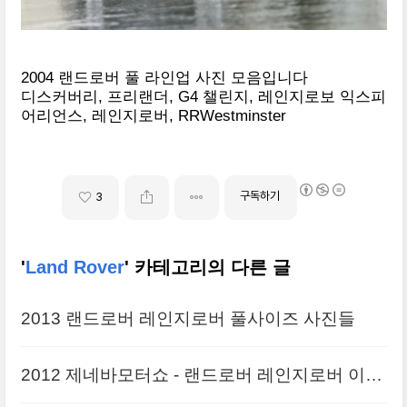
2004 랜드로버 풀 라인업 사진 모음입니다
디스커버리, 프리랜더, G4 챌린지, 레인지로보 익스피
어리언스, 레인지로버, RRWestminster
구독하기
3
'
Land Rover
' 카테고리의 다른 글
2013 랜드로버 레인지로버 풀사이즈 사진들
2012 제네바모터쇼 - 랜드로버 레인지로버 이보