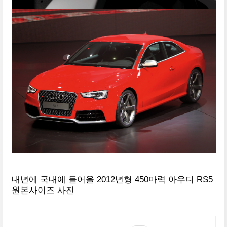
내년에 국내에 들어올 2012년형 450마력 아우디 RS5
원본사이즈 사진