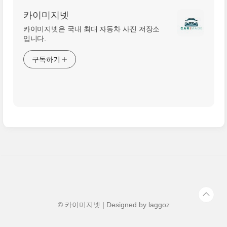
카이미지넷
카이미지넷은 국내 최대 자동차 사진 저장소
입니다.
구독하기
© 카이미지넷 | Designed by
laggoz