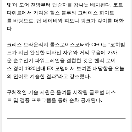
빛'이 도어 전방부터 탑승자를 감싸듯 배치된다. 코트
다쥐르에서 가져온 찰스 블루와 그레이스 화이트
를 바탕으로, 딥 네이비와 피오니 핑크가 깊이를 더한
다.
크리스 브라운리지 롤스로이스모터카 CEO는 "코치빌
드가 지닌 완전한 디자인 자유와 거의 무음에 가까
운 순수전기 파워트레인을 결합한 것은 헨리 로이
스 경이 1920년대 EX 모델에서 보여준 대담함을 오늘
의 언어로 계승한 결과"라고 강조했다.
구체적인 기술 제원은 올여름 시작될 글로벌 테스
트 및 검증 프로그램을 통해 순차 공개된다.