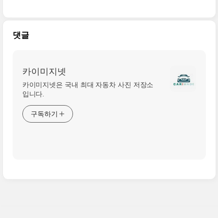
Royce Spectre) 고품질의
차세대 보트 테일(Boat Tail)
사진 원본입니다
시리즈 원본 사진
댓글
카이미지넷
카이미지넷은 국내 최대 자동차 사진 저장소
입니다.
구독하기