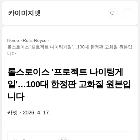
본문 바로가기
카이미지넷
Home
Rolls-Royce
롤스로이스 '프로젝트 나이팅게일'…100대 한정판 고화질 원본입
니다
롤스로이스 '프로젝트 나이팅게
일'…100대 한정판 고화질 원본입
니다
카넷
2026. 4. 17.