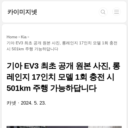
본문 바로가기
카이미지넷
Home
Kia
기아 EV3 최초 공개 원본 사진, 롱레인지 17인치 모델 1회 충전
시 501km 주행 가능하답니다
기아 EV3 최초 공개 원본 사진, 롱
레인지 17인치 모델 1회 충전 시
501km 주행 가능하답니다
카넷
2024. 5. 23.