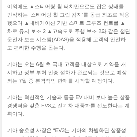
이외에도 ▲스티어링 휠 터치만으로도 잡은 상태를
인식하는 ‘스티어링 휠 그립 감지’를 동급 최초로 적용
했으며 ▲내비게이션 기반 스마트 크루즈 컨트롤 ▲
차로 유지 보조 2 ▲고속도로 주행 보조 2와 같은 첨단
운전자 보조 시스템(ADAS)을 적용해 고객의 안전하
고 편리한 주행을 돕는다.
기아는 오는 6월 초 국내 고객을 대상으로 계약을 개
시하고 정부 부처 인증 절차가 완료되는 것으로 예상
되는 7월 중 본격적인 판매를 시작할 예정이다.
기아는 혁신적인 기술과 동급 EV 대비 보다 높은 상품
경쟁력을 갖춘 EV3로 전기차 대중화를 선도한다는 계
획이다.
기아 송호성 사장은 “EV3는 기아의 차별화된 상품성