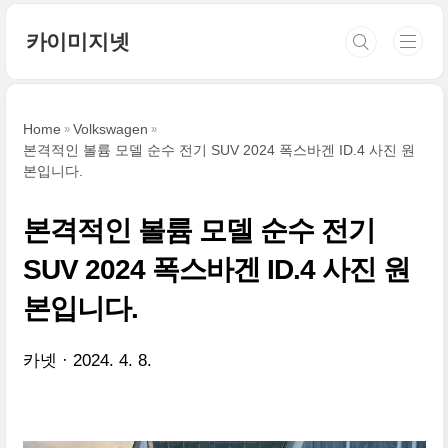
본문 바로가기
카이미지넷
Home
Volkswagen
본격적인 볼륨 모델 순수 전기 SUV 2024 폭스바겐 ID.4 사진 원
본입니다.
본격적인 볼륨 모델 순수 전기
SUV 2024 폭스바겐 ID.4 사진 원
본입니다.
카넷
2024. 4. 8.