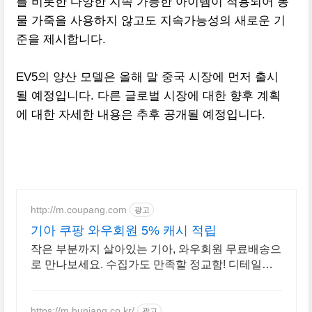
를 비롯한 다양한 지속 가능한 아이템이 적용되어 동
물 가죽을 사용하지 않고도 지속가능성의 새로운 기
준을 제시합니다.
EV5의 양산 모델은 올해 말 중국 시장에 먼저 출시
될 예정입니다. 다른 글로벌 시장에 대한 향후 계획
에 대한 자세한 내용은 추후 공개될 예정입니다.
http://m.coupang.com
광고
기아 쿠팡 와우회원 5% 캐시 적립
작은 부분까지 살아있는 기아, 와우회원 무료배송으
로 만나보세요. 수집가도 만족할 정교함! 디테일한
모형을 쿠팡에서 지금 바로 확인하세요.
https://m.bunjang.co.kr/
광고