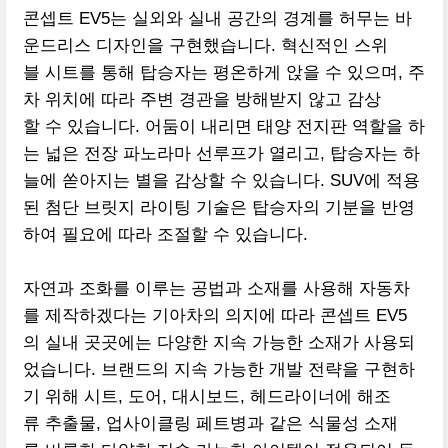
콘셉트 EV5는 실외와 실내 공간의 경계를 허무는 바
운드리스 디자인을 구현했습니다. 혁신적인 스위
블 시트를 통해 탑승자는 평온하게 앉을 수 있으며, 주
차 위치에 따라 주변 경관을 방해받지 않고 감상
할 수 있습니다. 어둠이 내리면 태양 전지판 역할을 하
는 넓은 전장 파노라마 선루프가 열리고, 탑승자는 하
늘에 쏟아지는 별을 감상할 수 있습니다. SUV에 적용
된 첨단 브릿지 라이팅 기술은 탑승자의 기분을 반영
하여 필요에 따라 조절할 수 있습니다.
자연과 조화를 이루는 공법과 소재를 사용해 자동차
를 제작하겠다는 기아차의 의지에 따라 콘셉트 EV5
의 실내 곳곳에는 다양한 지속 가능한 소재가 사용되
었습니다. 브랜드의 지속 가능한 개발 전략을 구현하
기 위해 시트, 도어, 대시보드, 헤드라이너에 해조
류 추출물, 업사이클링 페트병과 같은 식물성 소재