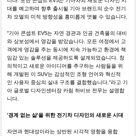
니다. 또한 콘셉트 EV5는 기아차의 새로운 디자인 시
대를 예고하며 향후 출시될 기아 브랜드의 순수 전기
차 모델의 미적 방향성을 흥미롭게 엿볼 수 있습니다.
"기아 콘셉트 EV5는 자연 경관과 인공 건축물의 대비
와 상보성에서 영감을 받았습니다. 모든 여정에서 고
객에게 영감을 주는 동시에 지속 가능하고 환경에 책
임감 있는 솔루션을 제공하도록 설계되었습니다. 창
의적이고 새로운 아이디어를 추구하는 사람들을 위
해 개발된 이 SUV는 감성적인 조형 언어와 혁신적
인 사용자 중심의 실내 구조를 결합했습니다."라고 기
아 글로벌 디자인센터장 카림 하비브 전무는 설명합
니다.
'경계 없는 삶'을 위한 전기차 디자인의 새로운 시대
자연과 현대성이라는 상반된 시각적 영향을 융합