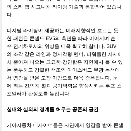
의 스타 맵 시그니처 라이팅 기술과 통합되어 있습니
다.
디지털 라이팅이 제공하는 미래지향적인 흐르는 듯
한 패턴은 콘셉트 EV5의 측면을 따라 이어지며 순
수 전기차로서의 위상을 더욱 확고히 합니다. SUV
의 조각 같은 라인과 정사각형 펜더, 파워풀한 자세에
서 뿜어져 나오는 고요한 강인함은 자연에서 볼 수 있
는 풍부하고 강렬한 색조인 아이스버그 무광 녹색에
서 영감을 받은 도장 마감으로 더욱 증폭됩니다. 눈
에 띄는 21인치 휠과 공기역학을 향상시키는 루프 스
포일러가 완성도를 높입니다.
실내와 실외의 경계를 허무는 공존의 공간
기아자동차 디자이너들은 자연에서 영감을 받아 콘셉