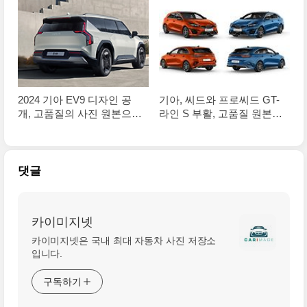
다
총 4가지 라인업 완성
2024 기아 EV9 디자인 공
기아, 씨드와 프로씨드 GT-
개, 고품질의 사진 원본으로
라인 S 부활, 고품질 원본
정리해봅니다
사진으로 정리합니다
댓글
카이미지넷
카이미지넷은 국내 최대 자동차 사진 저장소
입니다.
구독하기