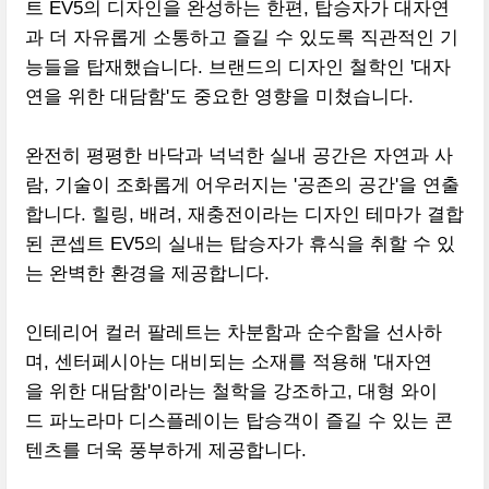
트 EV5의 디자인을 완성하는 한편, 탑승자가 대자연
과 더 자유롭게 소통하고 즐길 수 있도록 직관적인 기
능들을 탑재했습니다. 브랜드의 디자인 철학인 '대자
연을 위한 대담함'도 중요한 영향을 미쳤습니다.
완전히 평평한 바닥과 넉넉한 실내 공간은 자연과 사
람, 기술이 조화롭게 어우러지는 '공존의 공간'을 연출
합니다. 힐링, 배려, 재충전이라는 디자인 테마가 결합
된 콘셉트 EV5의 실내는 탑승자가 휴식을 취할 수 있
는 완벽한 환경을 제공합니다.
인테리어 컬러 팔레트는 차분함과 순수함을 선사하
며, 센터페시아는 대비되는 소재를 적용해 '대자연
을 위한 대담함'이라는 철학을 강조하고, 대형 와이
드 파노라마 디스플레이는 탑승객이 즐길 수 있는 콘
텐츠를 더욱 풍부하게 제공합니다.