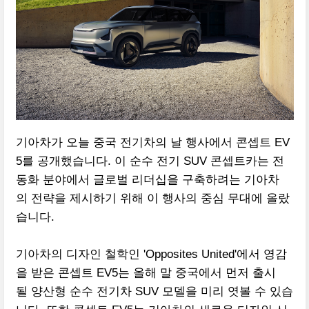
기아차가 오늘 중국 전기차의 날 행사에서 콘셉트 EV
5를 공개했습니다. 이 순수 전기 SUV 콘셉트카는 전
동화 분야에서 글로벌 리더십을 구축하려는 기아차
의 전략을 제시하기 위해 이 행사의 중심 무대에 올랐
습니다.
기아차의 디자인 철학인 'Opposites United'에서 영감
을 받은 콘셉트 EV5는 올해 말 중국에서 먼저 출시
될 양산형 순수 전기차 SUV 모델을 미리 엿볼 수 있습