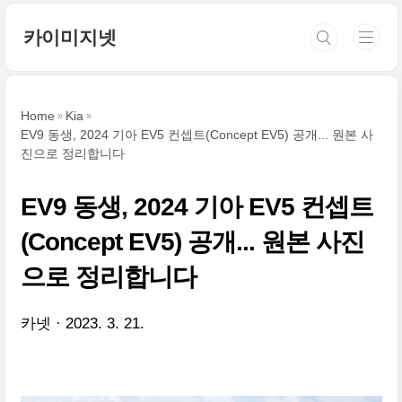
본문 바로가기
카이미지넷
Home
Kia
EV9 동생, 2024 기아 EV5 컨셉트(Concept EV5) 공개... 원본 사
진으로 정리합니다
EV9 동생, 2024 기아 EV5 컨셉트
(Concept EV5) 공개... 원본 사진
으로 정리합니다
카넷
2023. 3. 21.