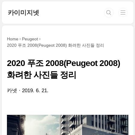
본문 바로가기
카이미지넷
Home
Peugeot
2020 푸조 2008(Peugeot 2008) 화려한 사진들 정리
2020 푸조 2008(Peugeot 2008)
화려한 사진들 정리
카넷
2019. 6. 21.