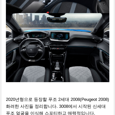
2020년형으로 등장할 푸조 2세대 2008(Peugeot 2008)
화려한 사진들 정리합니다. 3008에서 시작된 신세대
푸조 얼굴을 이식해 스포티하고 매력적입니다.