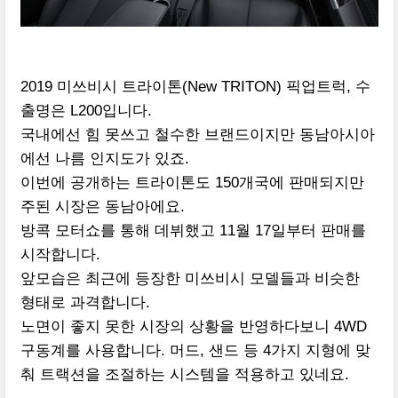
2019 미쓰비시 트라이톤(New TRITON) 픽업트럭, 수
출명은 L200입니다.
국내에선 힘 못쓰고 철수한 브랜드이지만 동남아시아
에선 나름 인지도가 있죠.
이번에 공개하는 트라이톤도 150개국에 판매되지만
주된 시장은 동남아에요.
방콕 모터쇼를 통해 데뷔했고 11월 17일부터 판매를
시작합니다.
앞모습은 최근에 등장한 미쓰비시 모델들과 비슷한
형태로 과격합니다.
노면이 좋지 못한 시장의 상황을 반영하다보니 4WD
구동계를 사용합니다. 머드, 샌드 등 4가지 지형에 맞
춰 트랙션을 조절하는 시스템을 적용하고 있네요.