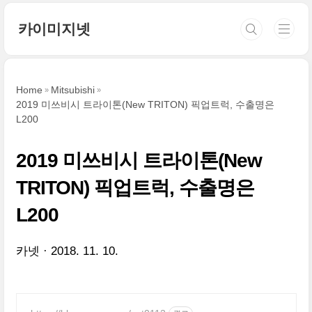
본문 바로가기
카이미지넷
Home
Mitsubishi
2019 미쓰비시 트라이톤(New TRITON) 픽업트럭, 수출명은
L200
2019 미쓰비시 트라이톤(New
TRITON) 픽업트럭, 수출명은
L200
카넷
2018. 11. 10.