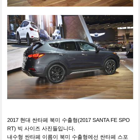
2017 현대 싼타페 북미 수출형(2017 SANTA FE SPO
RT) 빅 사이즈 사진들입니다.
내수형 싼타페 이름이 북미 수출형에선 싼타페 스포