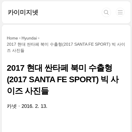
본문 바로가기
카이미지넷
Home
Hyundai
2017 현대 싼타페 북미 수출형(2017 SANTA FE SPORT) 빅 사이
즈 사진들
2017 현대 싼타페 북미 수출형
(2017 SANTA FE SPORT) 빅 사
이즈 사진들
카넷
2016. 2. 13.