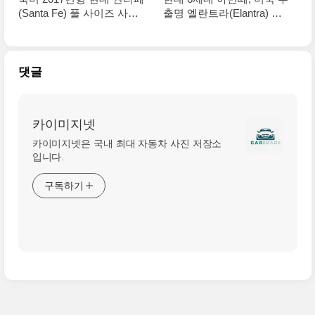
(Santa Fe) 풀 사이즈 사진
출명 엘란트라(Elantra) 고
들
화질 사진들
댓글
카이미지넷
카이미지넷은 국내 최대 자동차 사진 저장소
입니다.
구독하기