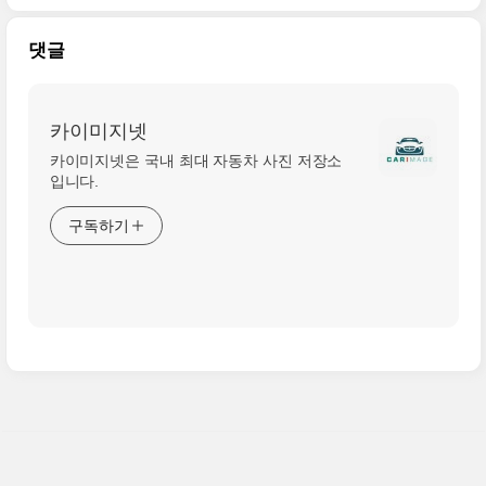
댓글
카이미지넷
카이미지넷은 국내 최대 자동차 사진 저장소
입니다.
구독하기