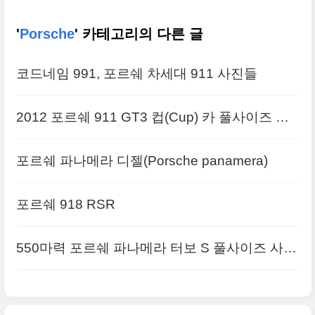
'
Porsche
' 카테고리의 다른 글
코드네임 991, 포르쉐 차세대 911 사진들
2012 포르쉐 911 GT3 컵(Cup) 카 풀사이즈 사
진들
포르쉐 파나메라 디젤(Porsche panamera)
포르쉐 918 RSR
550마력 포르쉐 파나메라 터보 S 풀사이즈 사진