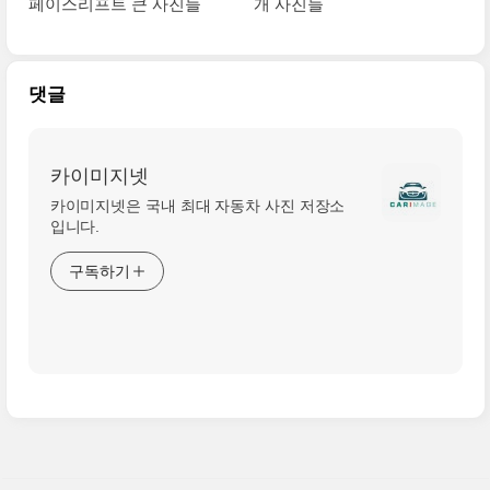
페이스리프트 큰 사진들
개 사진들
댓글
카이미지넷
카이미지넷은 국내 최대 자동차 사진 저장소
입니다.
구독하기