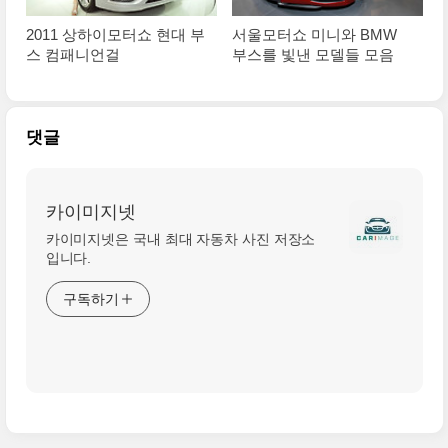
2011 상하이모터쇼 현대 부
서울모터쇼 미니와 BMW
스 컴패니언걸
부스를 빛낸 모델들 모음
댓글
카이미지넷
카이미지넷은 국내 최대 자동차 사진 저장소
입니다.
구독하기