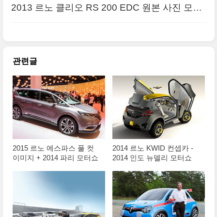
2013 르노 클리오 RS 200 EDC 원본 사진 모음
관련글
2015 르노 에스파스 풀 컷
2014 르노 KWID 컨셉카 -
이미지 + 2014 파리 모터쇼
2014 인도 뉴델리 모터쇼